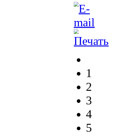
1
2
3
4
5