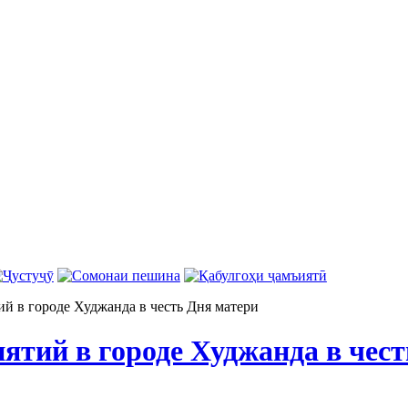
й в городе Худжанда в честь Дня матери
ятий в городе Худжанда в чест