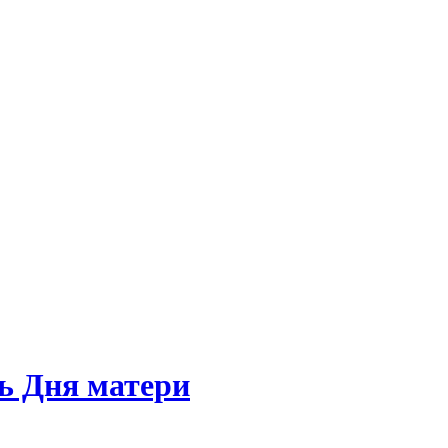
ь Дня матери