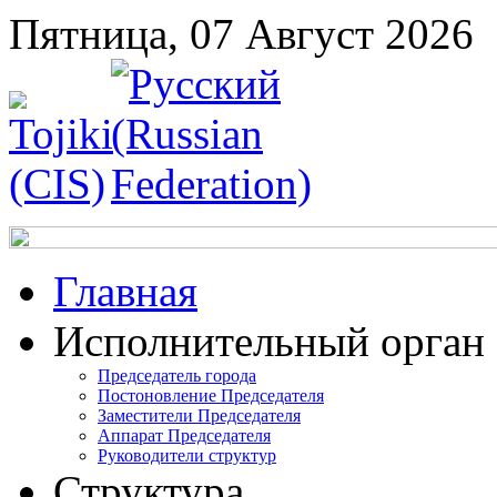
Пятница, 07 Август 2026
Главная
Исполнительный орган
Председатель города
Постоновление Председателя
Заместители Председателя
Аппарат Председателя
Руководители структур
Структура