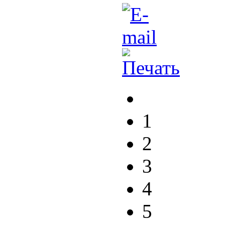
1
2
3
4
5