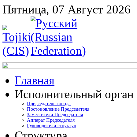
Пятница, 07 Август 2026
Главная
Исполнительный орган
Председатель города
Постоновление Председателя
Заместители Председателя
Аппарат Председателя
Руководители структур
Структура