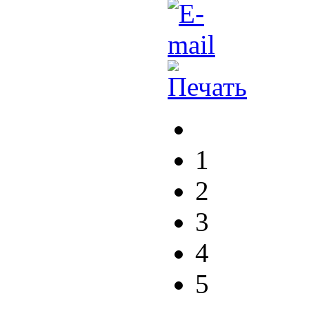
1
2
3
4
5