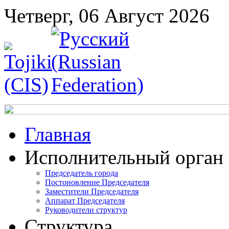
Четверг, 06 Август 2026
Главная
Исполнительный орган
Председатель города
Постоновление Председателя
Заместители Председателя
Аппарат Председателя
Руководители структур
Структура