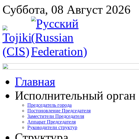
Суббота, 08 Август 2026
Главная
Исполнительный орган
Председатель города
Постоновление Председателя
Заместители Председателя
Аппарат Председателя
Руководители структур
Структура