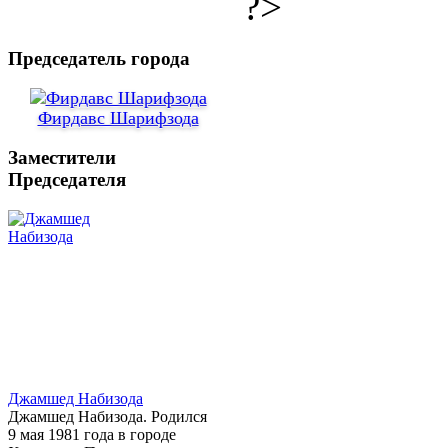
?>
Председатель города
Фирдавс Шарифзода
Заместители
Председателя
Джамшед Набизода
Джамшед Набизода. Родился
9 мая 1981 года в городе