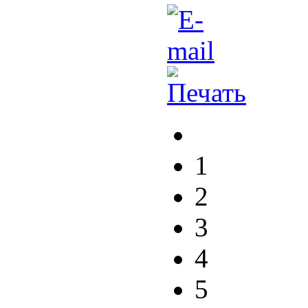
1
2
3
4
5