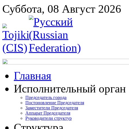
Суббота, 08 Август 2026
Главная
Исполнительный орган
Председатель города
Постоновление Председателя
Заместители Председателя
Аппарат Председателя
Руководители структур
Структура