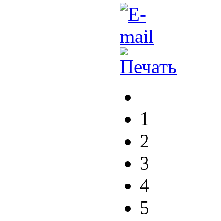
1
2
3
4
5