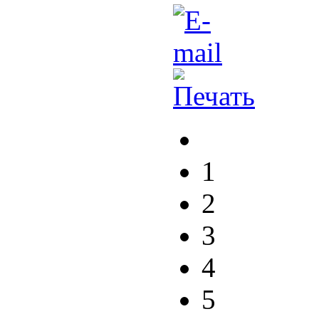
1
2
3
4
5