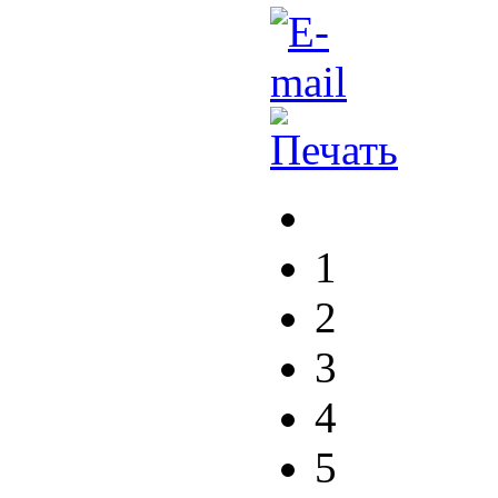
1
2
3
4
5