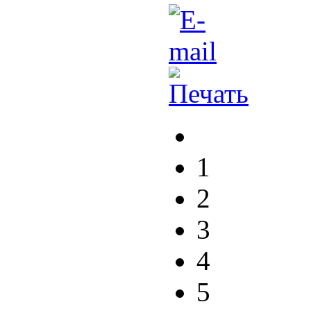
1
2
3
4
5