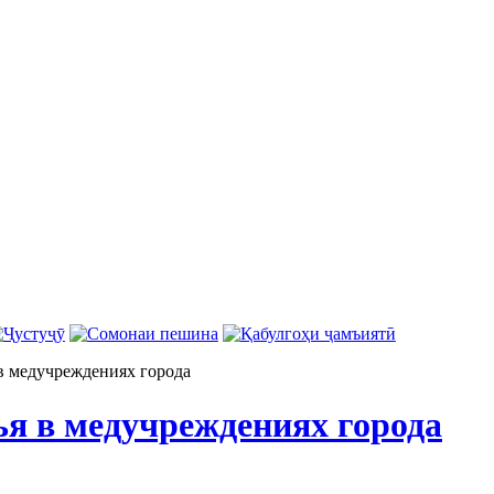
в медучреждениях города
ья в медучреждениях города