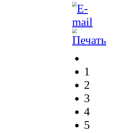
1
2
3
4
5