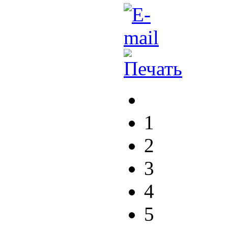
1
2
3
4
5