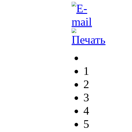
1
2
3
4
5