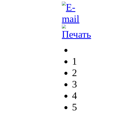
1
2
3
4
5