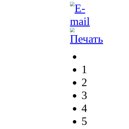
1
2
3
4
5