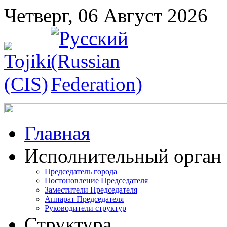
Четверг, 06 Август 2026
Главная
Исполнительный орган
Председатель города
Постоновление Председателя
Заместители Председателя
Аппарат Председателя
Руководители структур
Структура