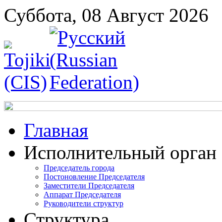
Суббота, 08 Август 2026
Главная
Исполнительный орган
Председатель города
Постоновление Председателя
Заместители Председателя
Аппарат Председателя
Руководители структур
Структура