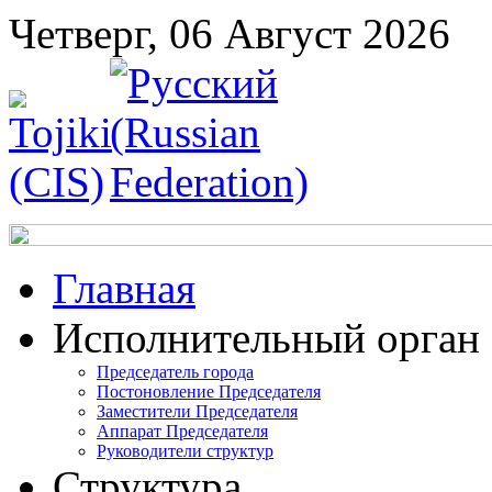
Четверг, 06 Август 2026
Главная
Исполнительный орган
Председатель города
Постоновление Председателя
Заместители Председателя
Аппарат Председателя
Руководители структур
Структура