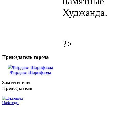
памятные
Худжанда.
?>
Председатель города
Фирдавс Шарифзода
Заместители
Председателя