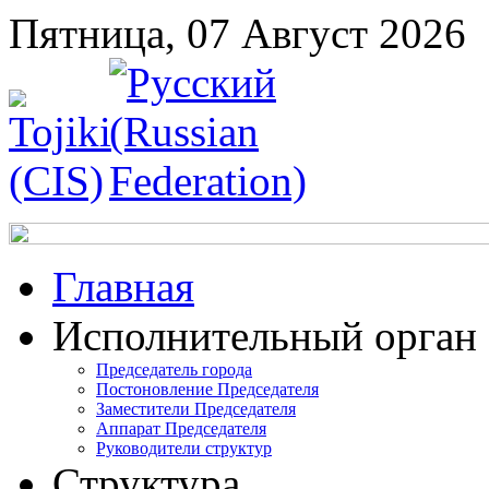
Пятница, 07 Август 2026
Главная
Исполнительный орган
Председатель города
Постоновление Председателя
Заместители Председателя
Аппарат Председателя
Руководители структур
Структура