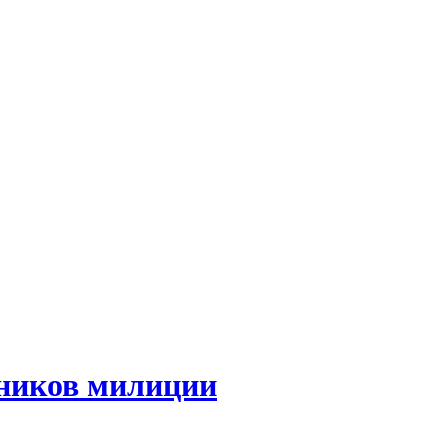
дников милиции