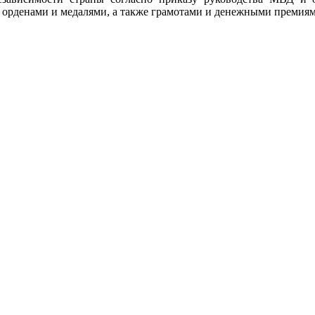
орденами и медалями, а также грамотами и денежными премиям