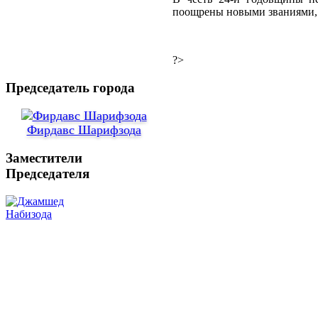
поощрены новыми званиями, 
?>
Председатель города
Фирдавс Шарифзода
Заместители
Председателя