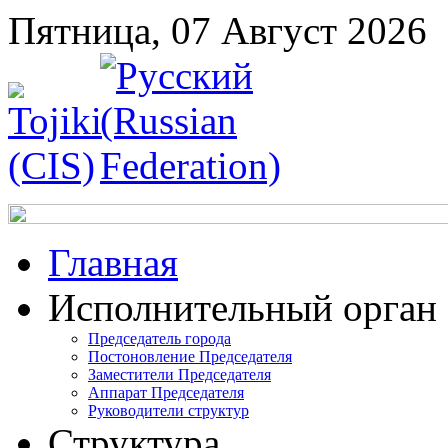
Пятница, 07 Август 2026
Главная
Исполнительный орган
Председатель города
Постоновление Председателя
Заместители Председателя
Аппарат Председателя
Руководители структур
Структура