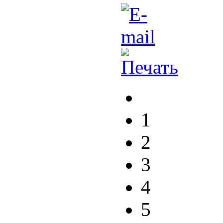
1
2
3
4
5