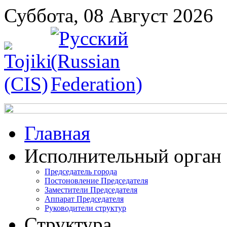
Суббота, 08 Август 2026
Главная
Исполнительный орган
Председатель города
Постоновление Председателя
Заместители Председателя
Аппарат Председателя
Руководители структур
Структура