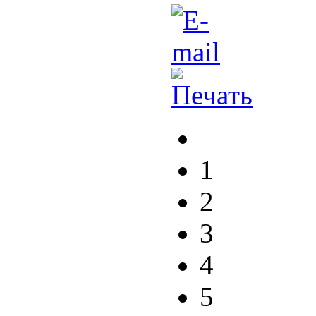
1
2
3
4
5