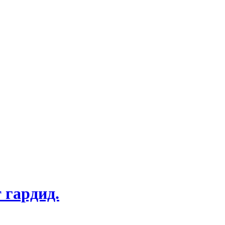
 гардид.