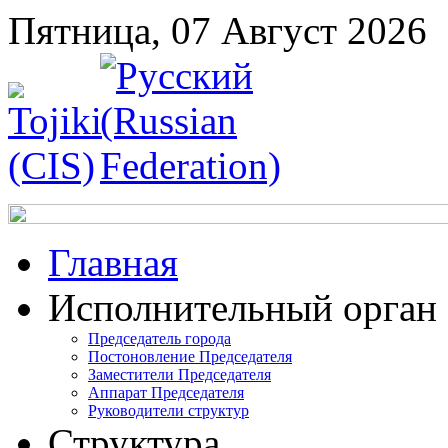
Пятница, 07 Август 2026
Главная
Исполнительный орган
Председатель города
Постоновление Председателя
Заместители Председателя
Аппарат Председателя
Руководители структур
Структура