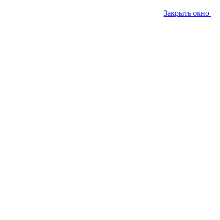
Закрыть окно