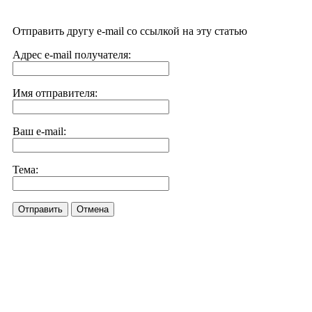
Отправить другу e-mail со ссылкой на эту статью
Адрес e-mail получателя:
Имя отправителя:
Ваш e-mail:
Тема:
Отправить
Отмена