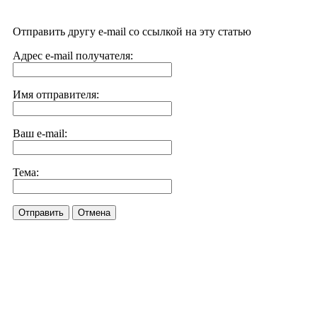
Отправить другу e-mail со ссылкой на эту статью
Адрес e-mail получателя:
Имя отправителя:
Ваш e-mail:
Тема:
Отправить
Отмена