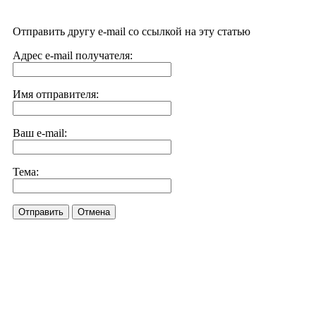
Отправить другу e-mail со ссылкой на эту статью
Адрес e-mail получателя:
Имя отправителя:
Ваш e-mail:
Тема:
Отправить
Отмена