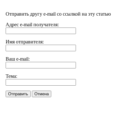
Отправить другу e-mail со ссылкой на эту статью
Адрес e-mail получателя:
Имя отправителя:
Ваш e-mail:
Тема:
Отправить
Отмена