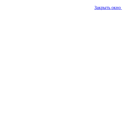
Закрыть окно