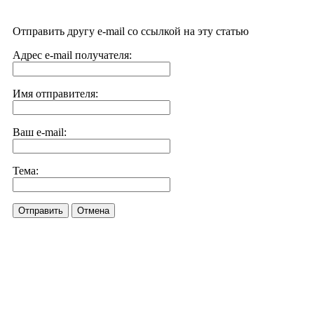
Отправить другу e-mail со ссылкой на эту статью
Адрес e-mail получателя:
Имя отправителя:
Ваш e-mail:
Тема:
Отправить
Отмена