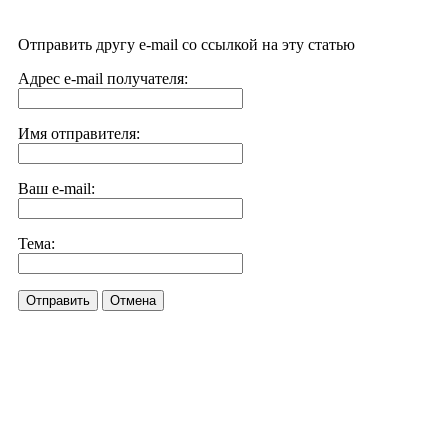
Отправить другу e-mail со ссылкой на эту статью
Адрес e-mail получателя:
Имя отправителя:
Ваш e-mail:
Тема:
Отправить
Отмена