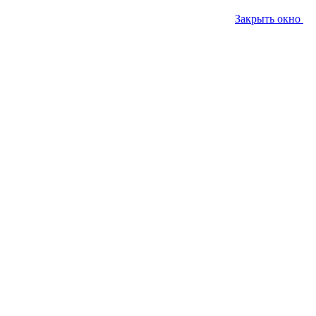
Закрыть окно