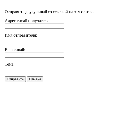
Отправить другу e-mail со ссылкой на эту статью
Адрес e-mail получателя:
Имя отправителя:
Ваш e-mail:
Тема:
Отправить
Отмена