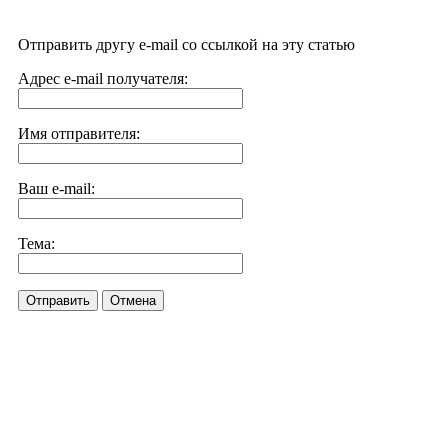
Отправить другу e-mail со ссылкой на эту статью
Адрес e-mail получателя:
Имя отправителя:
Ваш e-mail:
Тема:
Отправить
Отмена