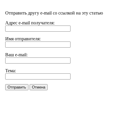
Отправить другу e-mail со ссылкой на эту статью
Адрес e-mail получателя:
Имя отправителя:
Ваш e-mail:
Тема:
Отправить
Отмена