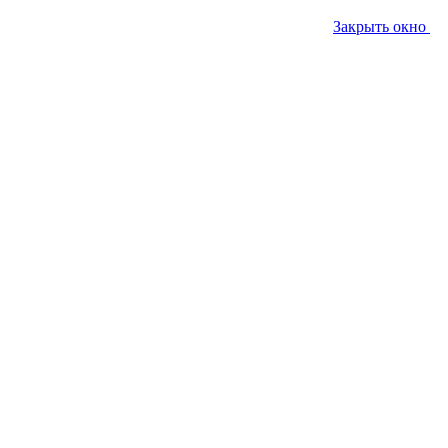
Закрыть окно