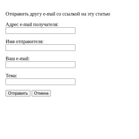
Отправить другу e-mail со ссылкой на эту статью
Адрес e-mail получателя:
Имя отправителя:
Ваш e-mail:
Тема:
Отправить
Отмена