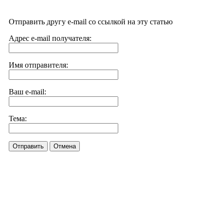
Отправить другу e-mail со ссылкой на эту статью
Адрес e-mail получателя:
Имя отправителя:
Ваш e-mail:
Тема:
Отправить
Отмена