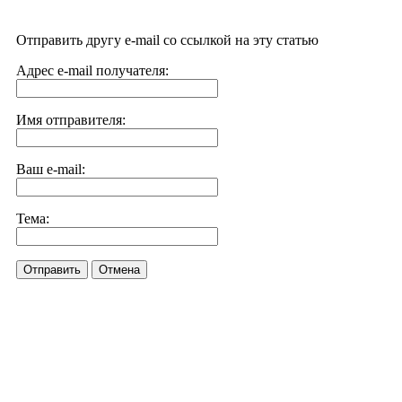
Отправить другу e-mail со ссылкой на эту статью
Адрес e-mail получателя:
Имя отправителя:
Ваш e-mail:
Тема:
Отправить
Отмена