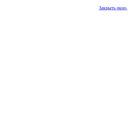
Закрыть окно