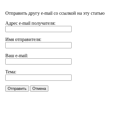
Отправить другу e-mail со ссылкой на эту статью
Адрес e-mail получателя:
Имя отправителя:
Ваш e-mail:
Тема:
Отправить
Отмена