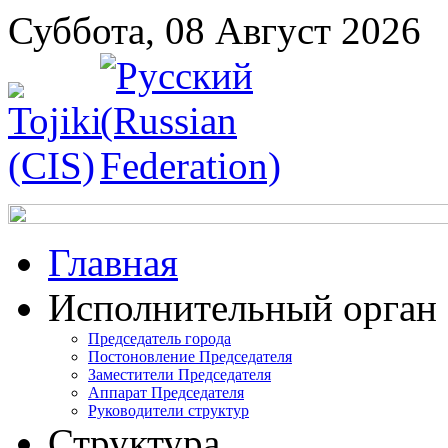
Суббота, 08 Август 2026
Главная
Исполнительный орган
Председатель города
Постоновление Председателя
Заместители Председателя
Аппарат Председателя
Руководители структур
Структура