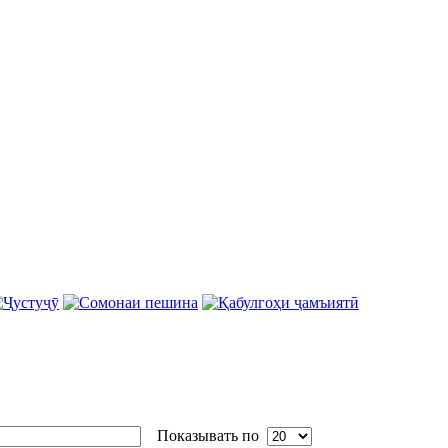
Показывать по