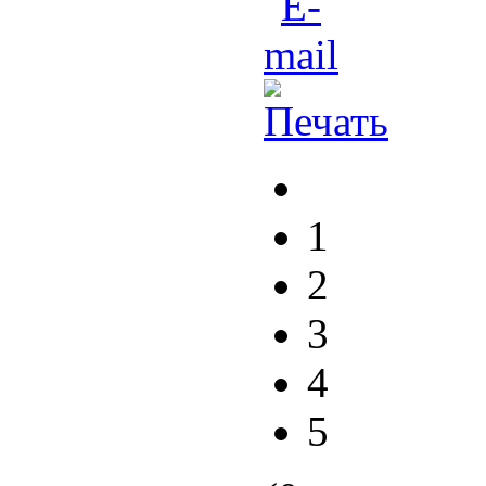
1
2
3
4
5