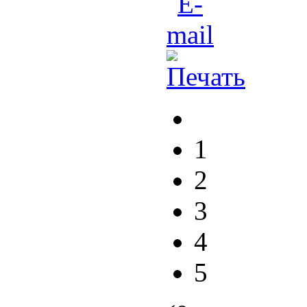
1
2
3
4
5