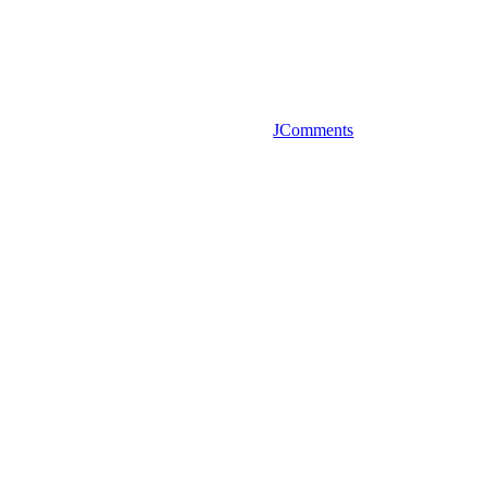
JComments