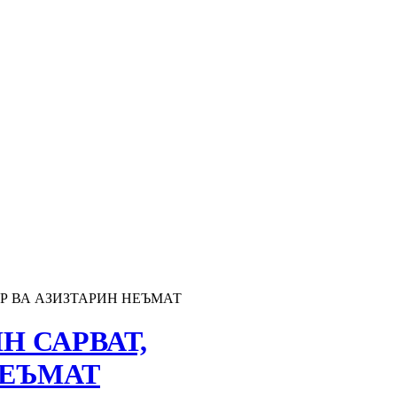
Р ВА АЗИЗТАРИН НЕЪМАТ
 САРВАТ,
НЕЪМАТ