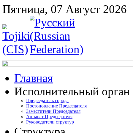
Пятница, 07 Август 2026
Главная
Исполнительный орган
Председатель города
Постоновление Председателя
Заместители Председателя
Аппарат Председателя
Руководители структур
Структура