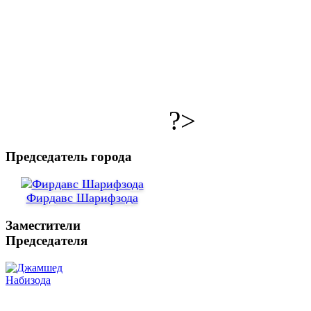
?>
Председатель города
Фирдавс Шарифзода
Заместители
Председателя