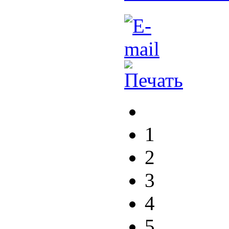
1
2
3
4
5