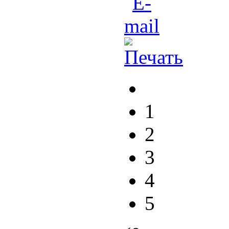
1
2
3
4
5