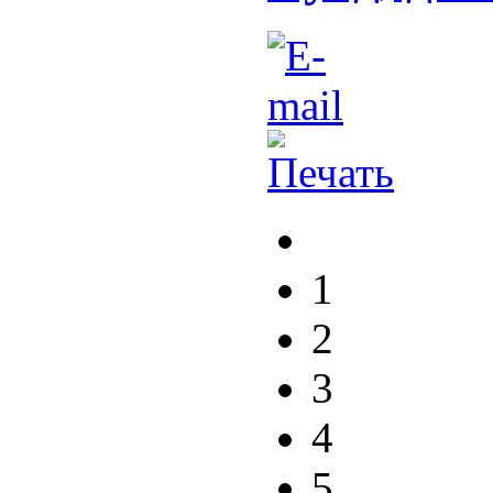
1
2
3
4
5