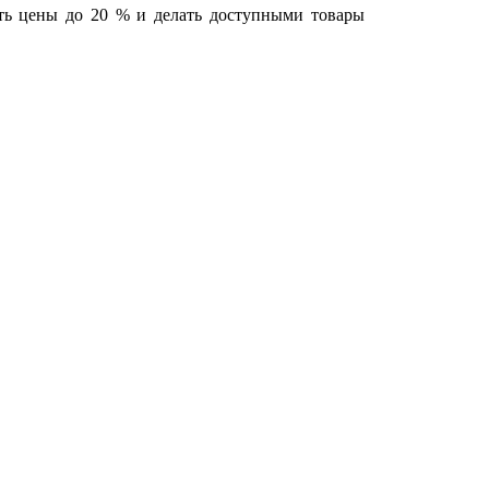
ть цены до 20 % и делать доступными товары