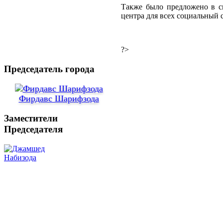
Также было предложено в с
центра для всех социальный 
?>
Председатель города
Фирдавс Шарифзода
Заместители
Председателя